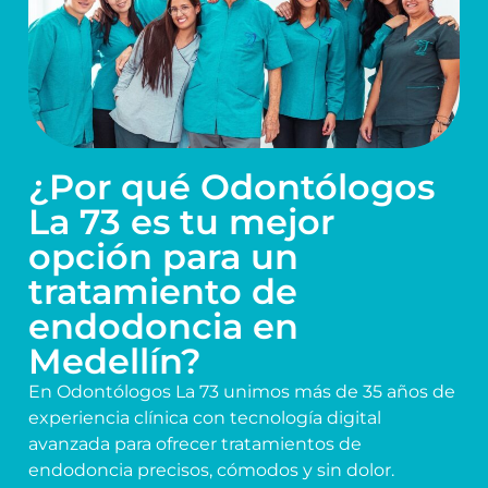
¿Por qué Odontólogos
La 73 es tu mejor
opción para un
tratamiento de
endodoncia en
Medellín?
En Odontólogos La 73 unimos más de 35 años de
experiencia clínica con tecnología digital
avanzada para ofrecer tratamientos de
endodoncia precisos, cómodos y sin dolor.