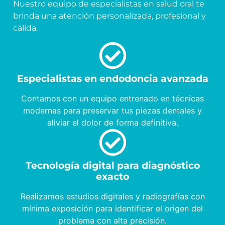
Nuestro equipo de especialistas en salud oral te
brinda una atención personalizada, profesional y
cálida.
Especialistas en endodoncia avanzada
Contamos con un equipo entrenado en técnicas
modernas para preservar tus piezas dentales y
aliviar el dolor de forma definitiva.
Tecnología digital para diagnóstico
exacto
Realizamos estudios digitales y radiografías con
mínima exposición para identificar el origen del
problema con alta precisión.