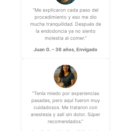
“Me explicaron cada paso del
procedimiento y eso me dio
mucha tranquilidad. Después de
la endodoncia ya no siento
molestia al comer.”
Juan G. – 36 años, Envigado
“Tenía miedo por experiencias
pasadas, pero aquí fueron muy
cuidadosos. Me trataron con
anestesia y salí sin dolor. Súper
recomendados.”