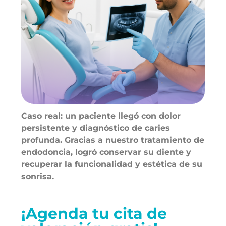
Caso real: un paciente llegó con dolor
persistente y diagnóstico de caries
profunda. Gracias a nuestro tratamiento de
endodoncia, logró conservar su diente y
recuperar la funcionalidad y estética de su
sonrisa.
¡Agenda tu cita de