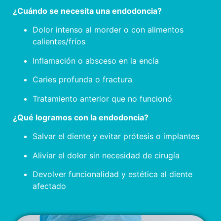
¿Cuándo se necesita una endodoncia?
Dolor intenso al morder o con alimentos
calientes/fríos
Inflamación o absceso en la encía
Caries profunda o fractura
Tratamiento anterior que no funcionó
¿Qué logramos con la endodoncia?
Salvar el diente y evitar prótesis o implantes
Aliviar el dolor sin necesidad de cirugía
Devolver funcionalidad y estética al diente
afectado