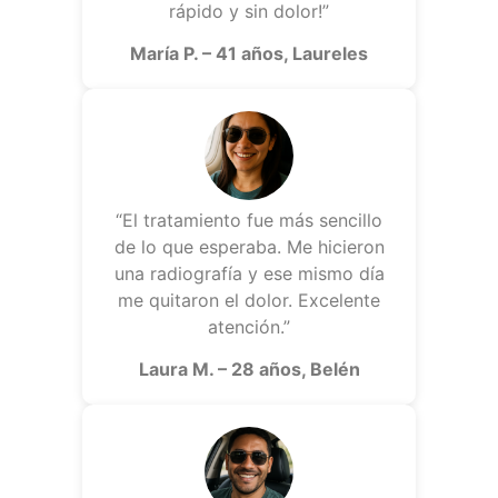
rápido y sin dolor!”
María P. – 41 años, Laureles
“El tratamiento fue más sencillo
de lo que esperaba. Me hicieron
una radiografía y ese mismo día
me quitaron el dolor. Excelente
atención.”
Laura M. – 28 años, Belén