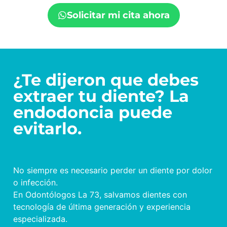
Solicitar mi cita ahora
¿Te dijeron que debes
extraer tu diente? La
endodoncia puede
evitarlo.
No siempre es necesario perder un diente por dolor
o infección.
En Odontólogos La 73, salvamos dientes con
tecnología de última generación y experiencia
especializada.