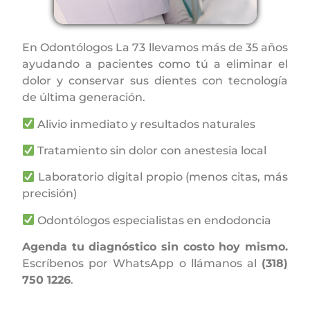
En Odontólogos La 73 llevamos más de 35 años
ayudando a pacientes como tú a eliminar el
dolor y conservar sus dientes con tecnología
de última generación.
Alivio inmediato y resultados naturales
Tratamiento sin dolor con anestesia local
Laboratorio digital propio (menos citas, más
precisión)
Odontólogos especialistas en endodoncia
Agenda tu diagnóstico sin costo hoy mismo.
Escríbenos por WhatsApp o llámanos al
(318)
750 1226
.