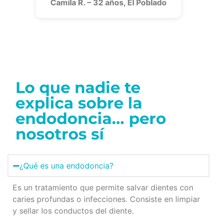
Camila R. – 32 años, El Poblado
Lo que nadie te
explica sobre la
endodoncia… pero
nosotros sí
¿Qué es una endodoncia?
Es un tratamiento que permite salvar dientes con
caries profundas o infecciones. Consiste en limpiar
y sellar los conductos del diente.