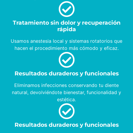
Tratamiento sin dolor y recuperación
rápida
Usamos anestesia local y sistemas rotatorios que
hacen el procedimiento más cómodo y eficaz.
Resultados duraderos y funcionales
Eliminamos infecciones conservando tu diente
natural, devolviéndote bienestar, funcionalidad y
estética.
Resultados duraderos y funcionales