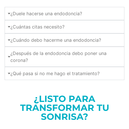
¿Duele hacerse una endodoncia?
¿Cuántas citas necesito?
¿Cuándo debo hacerme una endodoncia?
¿Después de la endodoncia debo poner una
corona?
¿Qué pasa si no me hago el tratamiento?
¿LISTO PARA
TRANSFORMAR TU
SONRISA?