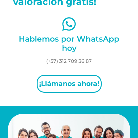
valoración gratis!
Hablemos por WhatsApp
hoy
(+57) 312 709 36 87
¡Llámanos ahora!