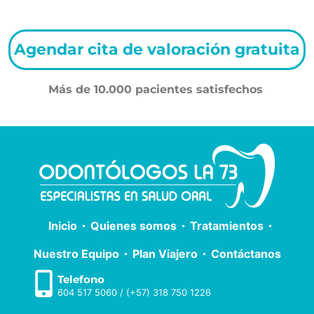
Agendar cita de valoración gratuita
Más de 10.000 pacientes satisfechos
Inicio
Quienes somos
Tratamientos
Nuestro Equipo
Plan Viajero
Contáctanos
Telefono
604 517 5060
/
(+57) 318 750 1226