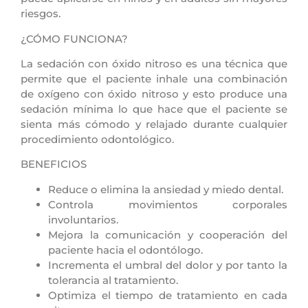
riesgos.
¿CÓMO FUNCIONA?
La sedación con óxido nitroso es una técnica que
permite que el paciente inhale una combinación
de oxígeno con óxido nitroso y esto produce una
sedación mínima lo que hace que el paciente se
sienta más cómodo y relajado durante cualquier
procedimiento odontológico.
BENEFICIOS
Reduce o elimina la ansiedad y miedo dental.
Controla movimientos corporales
involuntarios.
Mejora la comunicación y cooperación del
paciente hacia el odontólogo.
Incrementa el umbral del dolor y por tanto la
tolerancia al tratamiento.
Optimiza el tiempo de tratamiento en cada