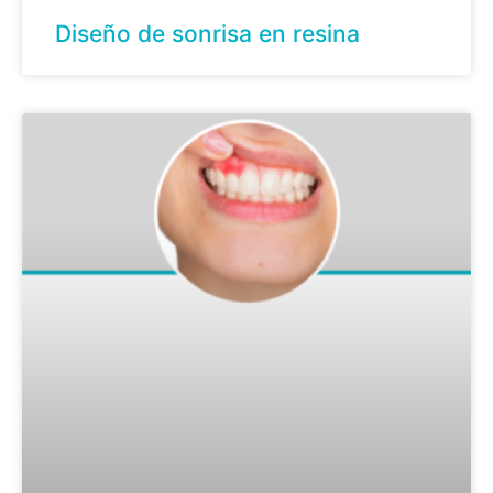
Diseño de sonrisa en resina