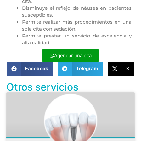
cita.
Disminuye el reflejo de náusea en pacientes
susceptibles.
Permite realizar más procedimientos en una
sola cita con sedación.
Permite prestar un servicio de excelencia y
alta calidad.
Agendar una cita
Facebook
Telegram
X
Otros servicios