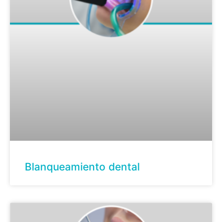
Blanqueamiento dental