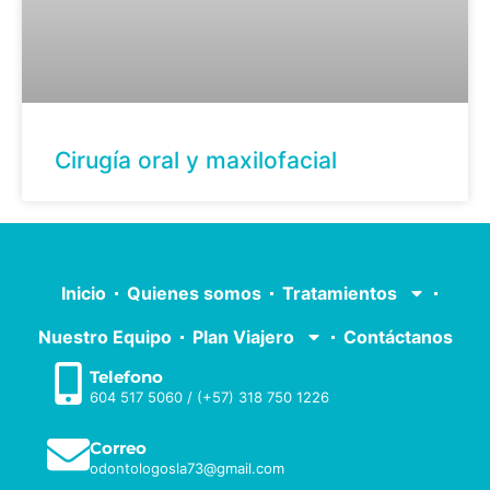
Cirugía oral y maxilofacial
Inicio
Quienes somos
Tratamientos
Nuestro Equipo
Plan Viajero
Contáctanos
Telefono
604 517 5060
/
(+57) 318 750 1226
Correo
odontologosla73@gmail.com