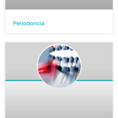
Periodoncia