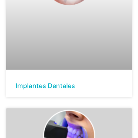
Implantes Dentales