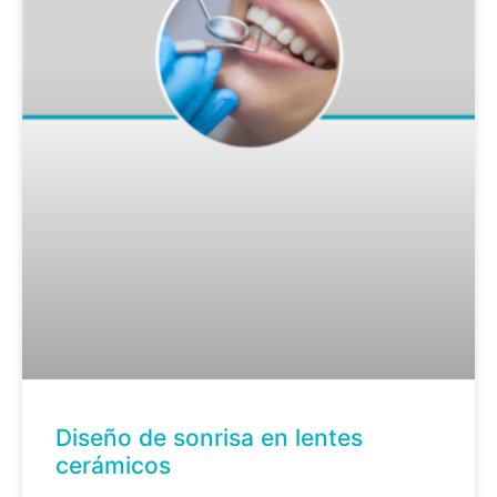
Diseño de sonrisa en lentes
cerámicos