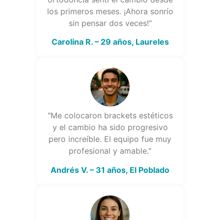
los primeros meses. ¡Ahora sonrío
sin pensar dos veces!"
Carolina R. – 29 años, Laureles
"Me colocaron brackets estéticos
y el cambio ha sido progresivo
pero increíble. El equipo fue muy
profesional y amable."
Andrés V. – 31 años, El Poblado