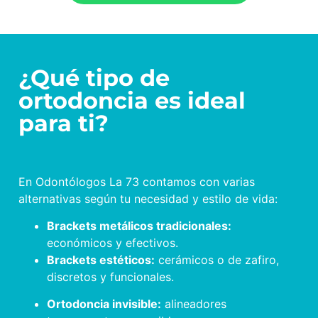
¿Qué tipo de
ortodoncia es ideal
para ti?
En Odontólogos La 73 contamos con varias
alternativas según tu necesidad y estilo de vida:
Brackets metálicos tradicionales:
económicos y efectivos.
Brackets estéticos:
cerámicos o de zafiro,
discretos y funcionales.
Ortodoncia invisible:
alineadores