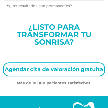
¿Los resultados son permanentes?
¿LISTO PARA
TRANSFORMAR TU
SONRISA?
Agendar cita de valoración gratuita
Más de 10.000 pacientes satisfechos