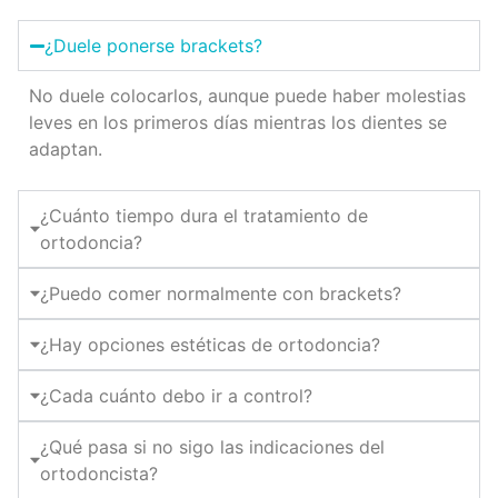
¿Duele ponerse brackets?
No duele colocarlos, aunque puede haber molestias
leves en los primeros días mientras los dientes se
adaptan.
¿Cuánto tiempo dura el tratamiento de
ortodoncia?
¿Puedo comer normalmente con brackets?
¿Hay opciones estéticas de ortodoncia?
¿Cada cuánto debo ir a control?
¿Qué pasa si no sigo las indicaciones del
ortodoncista?