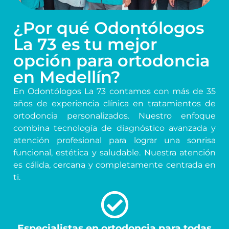
¿Por qué Odontólogos
La 73 es tu mejor
opción para ortodoncia
en Medellín?
En Odontólogos La 73 contamos con más de 35
años de experiencia clínica en tratamientos de
ortodoncia personalizados. Nuestro enfoque
combina tecnología de diagnóstico avanzada y
atención profesional para lograr una sonrisa
funcional, estética y saludable. Nuestra atención
es cálida, cercana y completamente centrada en
ti.
Especialistas en ortodoncia para todas