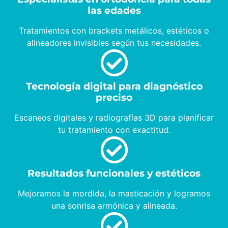
las edades
Tratamientos con brackets metálicos, estéticos o
alineadores invisibles según tus necesidades.
Tecnología digital para diagnóstico
preciso
Escaneos digitales y radiografías 3D para planificar
tu tratamiento con exactitud.
Resultados funcionales y estéticos
Mejoramos la mordida, la masticación y logramos
una sonrisa armónica y alineada.