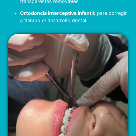
transparentes removibles.
Ortodoncia interceptiva infantil:
para corregir
a tiempo el desarrollo dental.