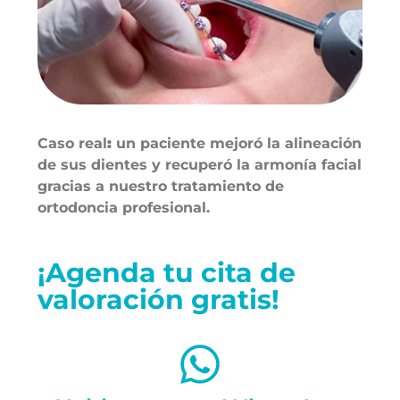
Caso real
:
un paciente mejoró la alineación
de sus dientes y recuperó la armonía facial
gracias a nuestro tratamiento de
ortodoncia profesional.
¡Agenda tu cita de
valoración gratis!