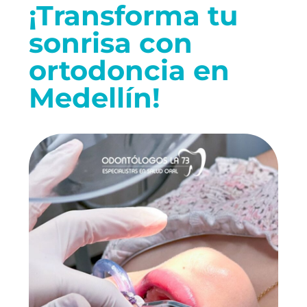
¡Transforma tu
sonrisa con
ortodoncia en
Medellín!