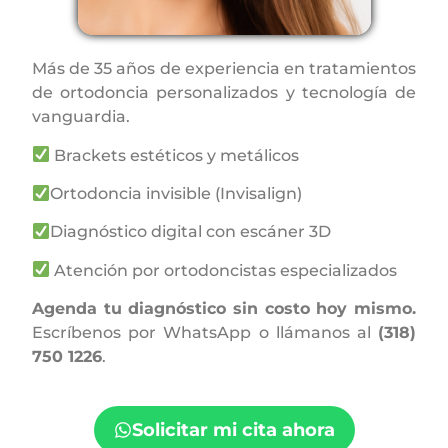
Más de 35 años de experiencia en tratamientos
de ortodoncia personalizados y tecnología de
vanguardia.
Brackets estéticos y metálicos
Ortodoncia invisible (Invisalign)
Diagnóstico digital con escáner 3D
Atención por ortodoncistas especializados
Agenda tu diagnóstico sin costo hoy mismo.
Escríbenos por WhatsApp o llámanos al
(318)
750 1226
.
Solicitar mi cita ahora