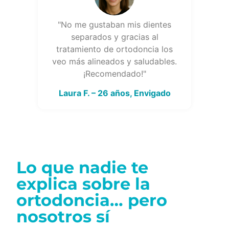
"No me gustaban mis dientes
separados y gracias al
tratamiento de ortodoncia los
veo más alineados y saludables.
¡Recomendado!"
Laura F. – 26 años, Envigado
Lo que nadie te
explica sobre la
ortodoncia… pero
nosotros sí